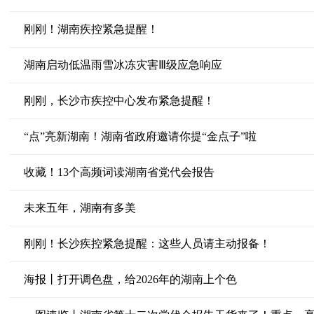
刚刚！湖南疾控紧急提醒！
湖南启动低温雨雪冰冻灾害Ⅲ级应急响应
刚刚，长沙市疾控中心发布紧急提醒！
“点”亮新湖南！湖南省政府邀请你提“金点子”啦
收藏！13个高频词读湖南省党代会报告
未来五年，湖南有多美
刚刚！长沙疾控紧急提醒：这些人员请主动报备！
海报丨打开调色盘，给2026年的湖南上个色