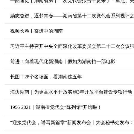
一图速览丨湖南省第十二次党代会报告干货来了！重点、
励志奋进，逐梦青春——湖南省第十二次党代会系列视评
视频长卷丨奋进中的湖南
前进！向着现代化新湖南｜假如为湖南拍一部电影
长图丨28个名场面，看湖南这五年
海边湖南｜为更高水平开放实施3年开放平台建设专项行动
1956-2021｜湖南省党代会“陈列馆”开馆啦！