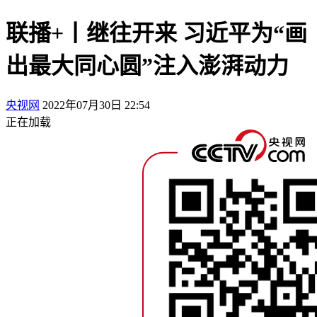
联播+丨继往开来 习近平为“画
出最大同心圆”注入澎湃动力
央视网
2022年07月30日 22:54
正在加载