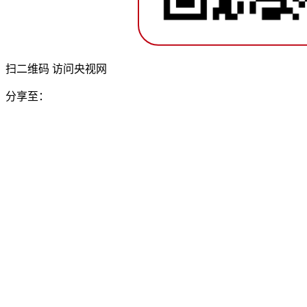
扫二维码 访问央视网
分享至：