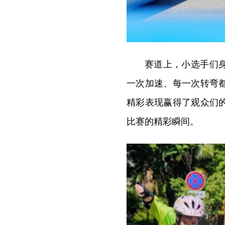
赛道上，小选手们
一次加速、每一次转弯
精彩表现赢得了观众们
比赛的精彩瞬间。