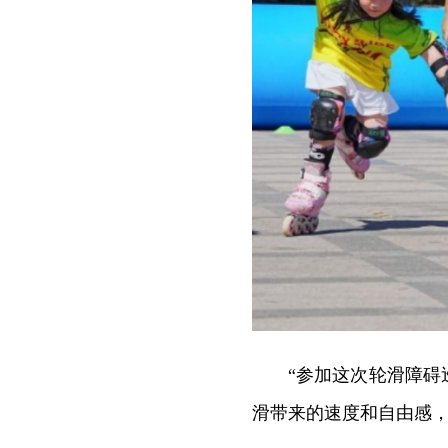
“参加这次轮滑障
滑带来的速度和自由感，