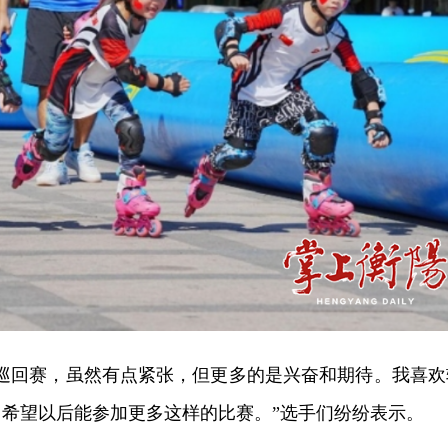
碍巡回赛，虽然有点紧张，但更多的是兴奋和期待。我喜欢
希望以后能参加更多这样的比赛。”选手们纷纷表示。