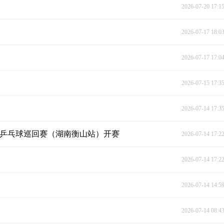
2026-07-20 17:1
2026-07-17 18:0
2026-07-17 17:0
2026-07-15 17:3
2026-07-14 17:3
少年乒乓球巡回赛（湖南衡山站）开赛
2026-07-14 17:2
2026-07-14 17:2
2026-07-14 14:5
2026-07-14 08:4