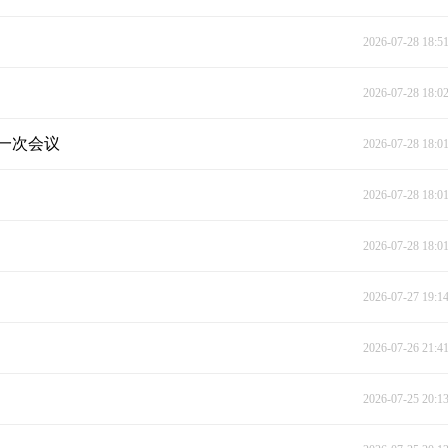
2026-07-28 18:5
2026-07-28 18:0
一次会议
2026-07-28 18:0
2026-07-28 18:0
2026-07-28 18:0
2026-07-27 19:1
2026-07-26 21:4
2026-07-25 20:1