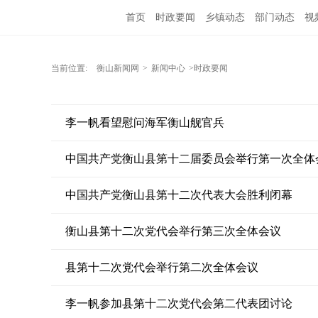
首页
时政要闻
乡镇动态
部门动态
视
当前位置:
衡山新闻网
>
新闻中心
>时政要闻
李一帆看望慰问海军衡山舰官兵
中国共产党衡山县第十二届委员会举行第一次全体
中国共产党衡山县第十二次代表大会胜利闭幕
衡山县第十二次党代会举行第三次全体会议
县第十二次党代会举行第二次全体会议
李一帆参加县第十二次党代会第二代表团讨论