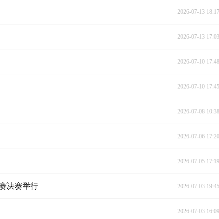
2026-07-13 18:1
2026-07-13 17:0
2026-07-10 17:4
2026-07-10 17:4
2026-07-08 10:3
2026-07-06 17:2
2026-07-05 17:1
比赛决赛举行
2026-07-03 19:4
2026-07-03 16:0