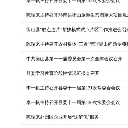
李一帆主持召开县委十一届第132次常委会会议
陈瑞来主持召开环南岳衡山旅游生态圈重大项目规
衡山县“驻点连片”帮扶模式试点片区工作推进会召
陈瑞来主持召开农村集体“三资”管理突出问题专项
中共衡山县第十一届委员会第十次全体会议召开
县委学习教育阶段性情况汇报会召开
李一帆主持召开县委十一届第131次常委会会议
李一帆主持召开县委十一届第130次常委会会议
陈瑞来赴园区企业开展“送解优”服务