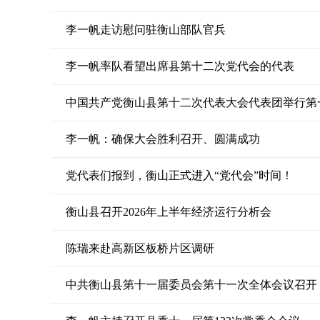
李一帆走访慰问驻衡山部队官兵
李一帆率队看望出席县第十二次党代会的代表
中国共产党衡山县第十二次代表大会代表团举行第
李一帆：确保大会胜利召开、圆满成功
党代表们报到，衡山正式进入“党代会”时间！
衡山县召开2026年上半年经济运行分析会
陈瑞来赴高新区板桥片区调研
中共衡山县第十一届委员会第十一次全体会议召开