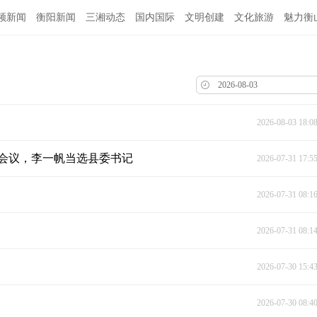
频新闻
衡阳新闻
三湘动态
国内国际
文明创建
文化旅游
魅力衡
2026-08-03 18:0
会议，李一帆当选县委书记
2026-07-31 17:5
2026-07-31 08:1
2026-07-31 08:1
2026-07-30 15:4
2026-07-30 08:4