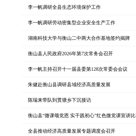
李一帆调研全县生态环境保护工作
李一帆调研劳动密集型企业安全生产工作
湖南科技大学与衡山二中两大合作基地签约揭牌
衡山县人民政府2026年第7次常务会召开
李一帆主持召开十一届县委第128次常委会会议
朱健赴衡山县调研县域经济高质量发展
陈瑞来带队到贯塘乡下沉接访
衡山县“微课颂党恩 实干践初心”红色微党课宣讲
全县推动经济高质量发展专题调度会召开