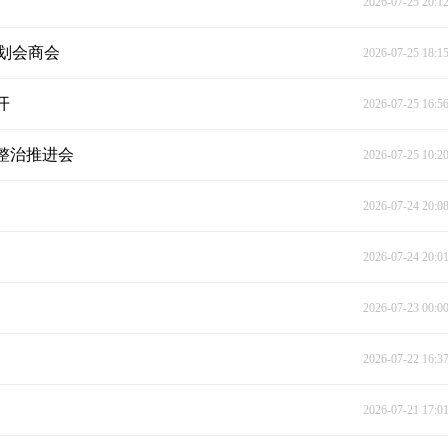
2026-07-25 20:1
划会商会
2026-07-25 18:1
开
2026-07-25 16:5
整治推进会
2026-07-25 10:2
2026-07-24 20:0
2026-07-24 20:0
2026-07-23 00:0
2026-07-22 16:3
2026-07-21 17:0