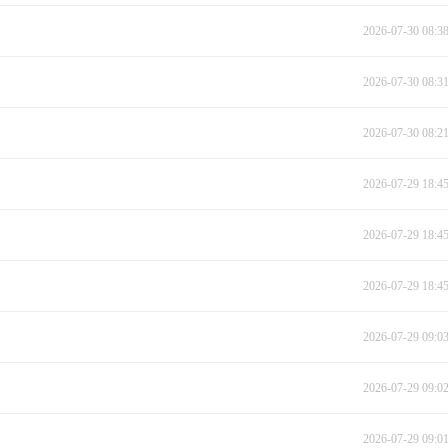
2026-07-30 08:3
2026-07-30 08:3
2026-07-30 08:2
2026-07-29 18:4
2026-07-29 18:4
2026-07-29 18:4
2026-07-29 09:0
2026-07-29 09:0
2026-07-29 09:0