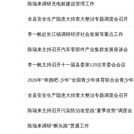
陈瑞来调研充电桩建设管理工作
全县安全生产隐患大排查大整治专题调度会召开
李一帆赴长江镇调研经济社会发展等重点工作
陈瑞来主持召开汽车零部件产业集群发展座谈会
李一帆主持召开十一届县委第129次常委会会议
2026年“奔跑吧·少年”全国青少年体育联合会青
全县安全生产隐患大排查大整治专题调度会召开
陈瑞来主持召开污染防治攻坚战“夏季攻势”调度会
陈瑞来调研“断头路”贯通工作