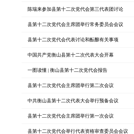
陈瑞来参加县第十二次党代会第三代表团讨论
县第十二次党代会主席团举行常务委员会会议
县第十二次党代会代表讨论和酝酿有关事项
中国共产党衡山县第十二次代表大会开幕
一图读懂 | 衡山县第十二次党代会报告
县第十二次党代会主席团举行第二次会议
中共衡山县第十二次代表大会举行预备会议
县第十二次党代会主席团举行第一次会议
县第十二次党代会举行代表资格审查委员会会议