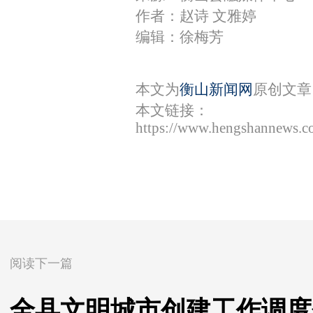
作者：赵诗 文雅婷
编辑：徐梅芳
本文为
衡山新闻网
原创文章
本文链接：
https://www.hengshannews.c
阅读下一篇
全县文明城市创建工作调度