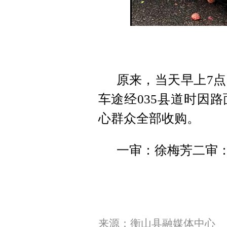
原来，当天早上7
车途经035县道时因
心群众全部收购。
一审：徐梅芳二审
来源：衡山县融媒体中心