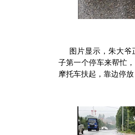
图片显示，朱大爷
子第一个停车来帮忙，
摩托车扶起，靠边停放