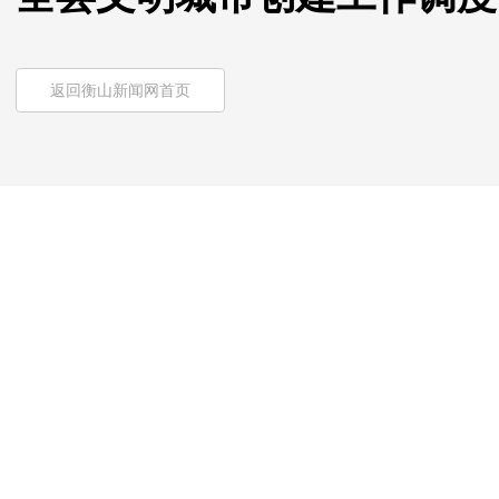
返回衡山新闻网首页