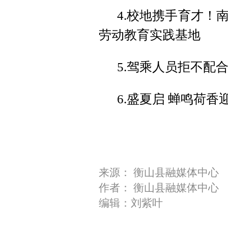
4.校地携手育才！
劳动教育实践基地
5.驾乘人员拒不配
6.盛夏启 蝉鸣荷香
来源： 衡山县融媒体中心
作者： 衡山县融媒体中心
编辑：刘紫叶