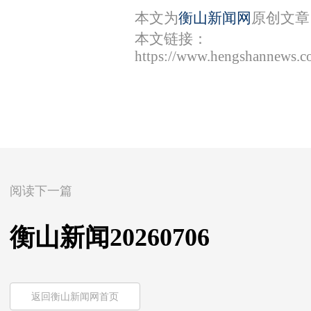
本文为
衡山新闻网
原创文章
本文链接：
https://www.hengshannews.c
阅读下一篇
衡山新闻20260706
返回衡山新闻网首页