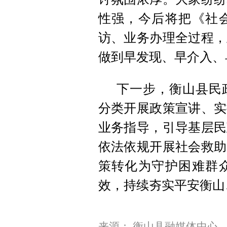
性强，今后将把《社
访、业务办理全过程，
做到早发现、早介入、
下一步，衡山县民
分类开展政策宣讲、实
业务指导，引导基层民
依法依规开展社会救助
策转化为守护困难群
效，持续夯实平安衡山
来源： 衡山县融媒体中心