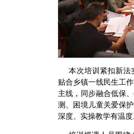
本次培训紧扣新法
贴合乡镇一线民生工作
主线，同步融合低保、
测、困境儿童关爱保护
深度、实操教学有温度