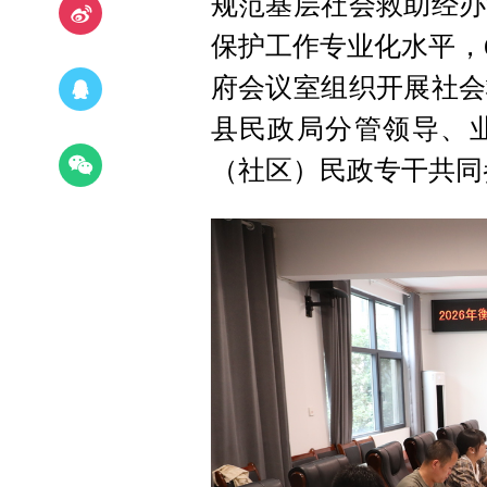
规范基层社会救助经办
保护工作专业化水平，6
府会议室组织开展社会
县民政局分管领导、
（社区）民政专干共同