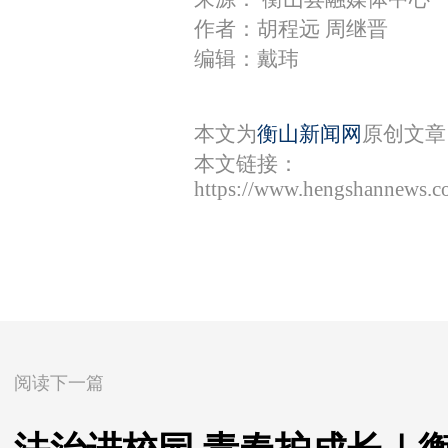
作者：胡程远 周继晋
编辑：戴玮
本文为
衡山新闻网
原创文章
本文链接：
https://www.hengshannews.c
阅读下一篇