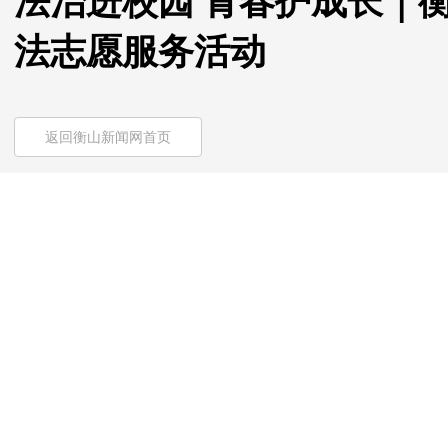
法治进校园 青春护成长｜
法志愿服务活动
返回衡山新闻网首页