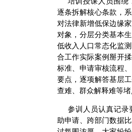
培训授课人员围绕 
逐条拆解核心条款，系
对法律新增低保边缘家
对象，分层分类基本生
低收入人口常态化监测
合工作实际案例掰开揉
标准、申请审核流程、
要点，逐项解答基层工
查难、群众解释难等堵
参训人员认真记录
助申请、跨部门数据比
讨氛围浓厚。大家纷纷