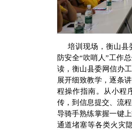
培训现场，衡山县
防安全“吹哨人”工作
读，衡山县委网信办工
展开细致教学，逐条讲
程操作指南。从小程
传，到信息提交、流程
导骑手熟练掌握一键上
通道堵塞等各类火灾隐