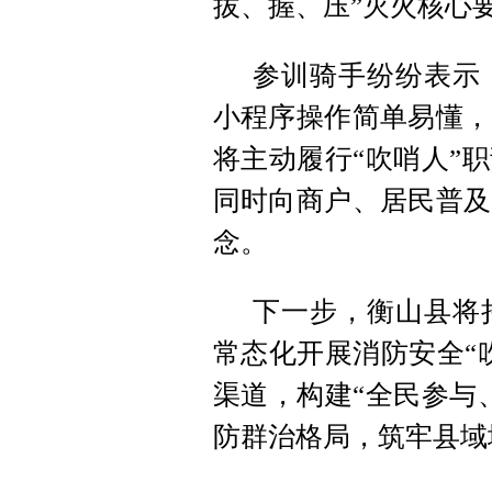
拔、握、压”灭火核心
参训骑手纷纷表示
小程序操作简单易懂，
将主动履行“吹哨人”
同时向商户、居民普及
念。
下一步，衡山县将
常态化开展消防安全“
渠道，构建“全民参与
防群治格局，筑牢县域