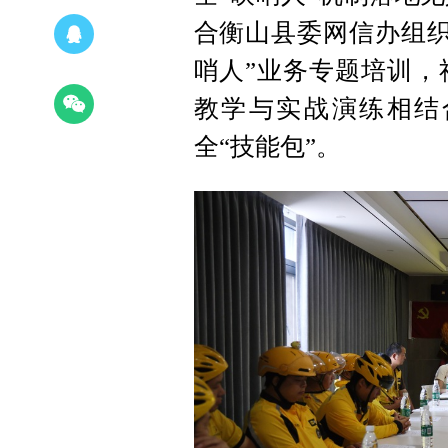
合衡山县委网信办组织
哨人”业务专题培训，
教学与实战演练相结
全“技能包”。