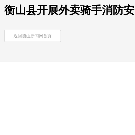
衡山县开展外卖骑手消防安
返回衡山新闻网首页