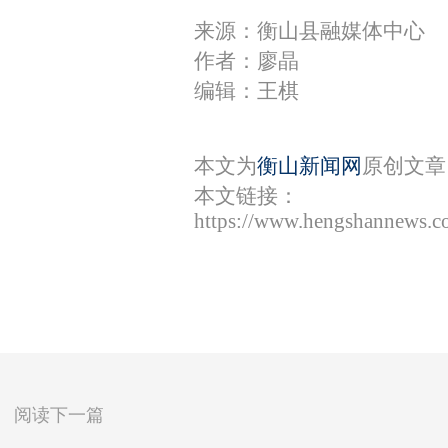
来源：衡山县融媒体中心
作者：廖晶
编辑：王棋
本文为
衡山新闻网
原创文章
本文链接：
https://www.hengshannews.c
阅读下一篇