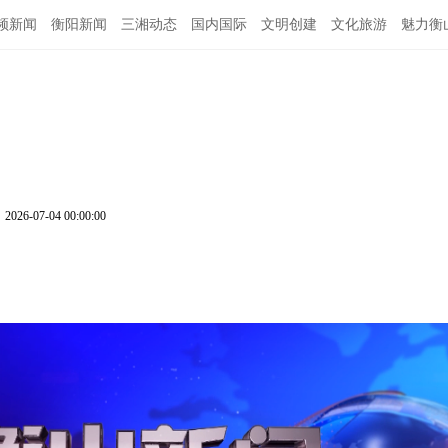
频新闻
衡阳新闻
三湘动态
国内国际
文明创建
文化旅游
魅力衡
2026-07-04 00:00:00