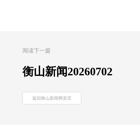
阅读下一篇
衡山新闻20260702
返回衡山新闻网首页