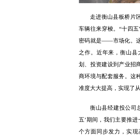
走进衡山县板桥片
车辆往来穿梭。“十四
密码就是——市场化。
之作。近年来，衡山县
划、投资建设到产业招
商环境与配套服务。这
准度大大提高，实现了从“
衡山县经建投公司
五’期间，我们主要推进
个方面同步发力，实现高