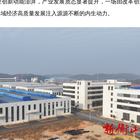
业创新动能澎湃，产业发展质态显著提升，一场由改革创
县域经济高质量发展注入源源不断的内生动力。