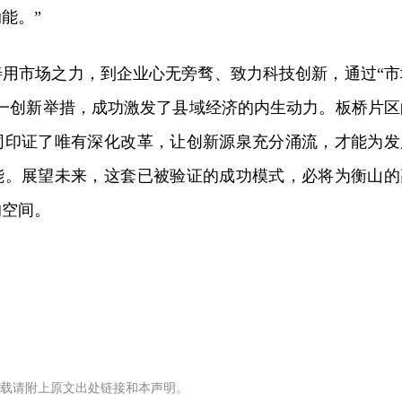
能。”
善用市场之力，到企业心无旁骛、致力科技创新，通过“市
这一创新举措，成功激发了县域经济的内生动力。板桥片区
同印证了唯有深化改革，让创新源泉充分涌流，才能为发
能。展望未来，这套已被验证的成功模式，必将为衡山的
的空间。
载请附上原文出处链接和本声明。