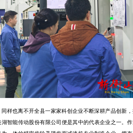
，同样也离不开全县一家家科创企业不断深耕产品创新，
美湖智能传动股份有限公司便是其中的代表企业之一。作