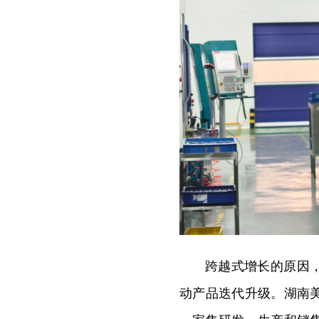
跨越式增长的原因
动产品迭代升级。湖南