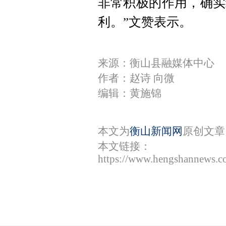
非常积极的作用，确实
利。”文赞表示。
来源：衡山县融媒体中心
作者：赵诗 向微
编辑：黄施锦
本文为
衡山新闻网
原创文章
本文链接：
https://www.hengshannews.c