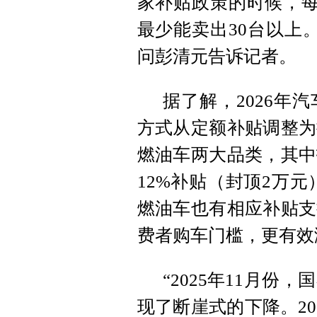
家补贴政策的时候，每
最少能卖出30台以上
问彭清元告诉记者。
据了解，2026年
方式从定额补贴调整为
燃油车两大品类，其中
12%补贴（封顶2万元
燃油车也有相应补贴支
费者购车门槛，更有效
“2025年11月
现了断崖式的下降。2