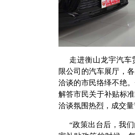
走进衡山龙宇汽车
限公司的汽车展厅，各
洽谈的市民络绎不绝。
解答市民关于补贴标准
洽谈氛围热烈，成交量
“政策出台后，我