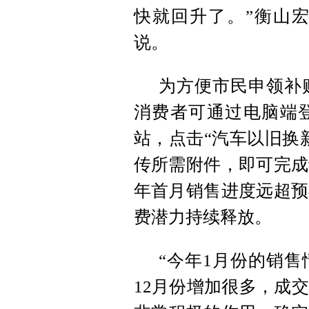
快就回升了。”衡山
说。
为方便市民申领补
消费者可通过电脑端登
站，点击“汽车以旧换
传所需附件，即可完成
年首月销售进度远超预
费潜力持续释放。
“今年1月份的销
12月份增加很多，成