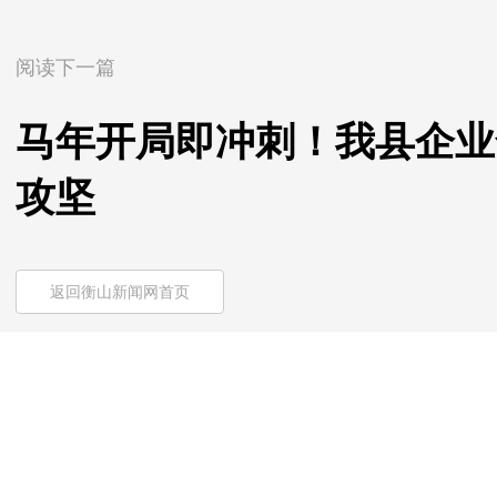
阅读下一篇
马年开局即冲刺！我县企业
攻坚
返回衡山新闻网首页