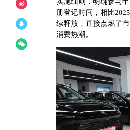
实施细则，明确参与申
册登记时间，相比20
续释放，直接点燃了市
消费热潮。