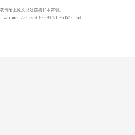
载请附上原文出处链接和本声明。
news.com.cn/content/646049/61/15953537.html