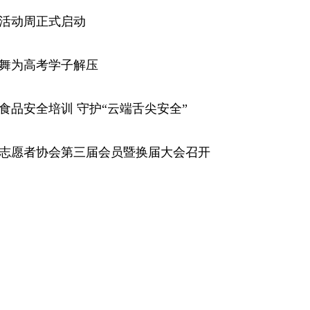
科技活动周正式启动
热舞为高考学子解压
食品安全培训 守护“云端舌尖安全”
治志愿者协会第三届会员暨换届大会召开