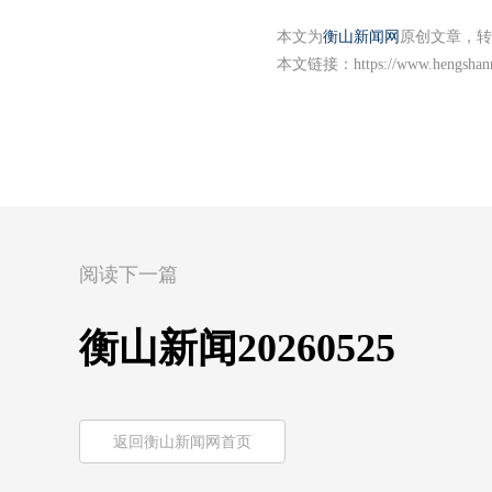
本文为
衡山新闻网
原创文章，转
本文链接：
https://www.hengshan
阅读下一篇
衡山新闻20260525
返回衡山新闻网首页