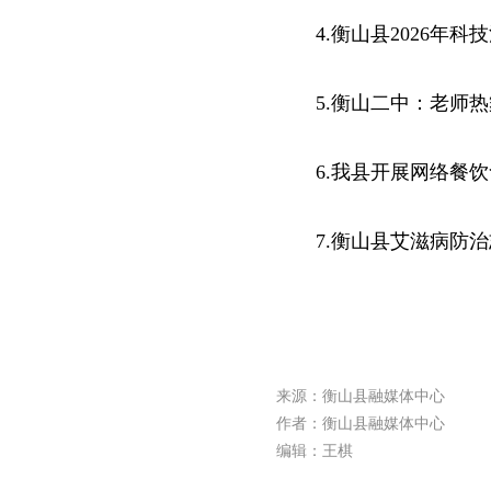
4.衡山县2026年
5.衡山二中：老师
6.我县开展网络餐饮
7.衡山县艾滋病防
来源：衡山县融媒体中心
作者：衡山县融媒体中心
编辑：王棋