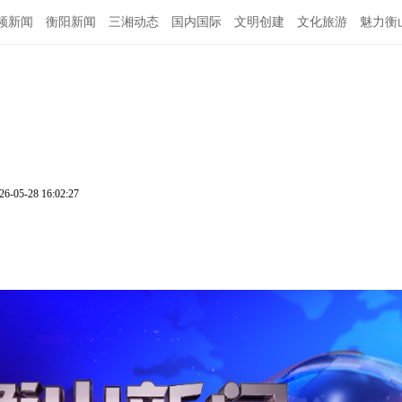
频新闻
衡阳新闻
三湘动态
国内国际
文明创建
文化旅游
魅力衡
26-05-28 16:02:27