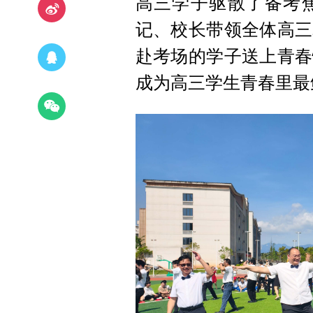
高三学子驱散了备考
记、校长带领全体高三
赴考场的学子送上青春
成为高三学生青春里最