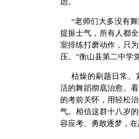
虑。
“老师们大多没有
提振士气，所有人都全
室排练打磨动作，只为
压。”衡山县第二中学
枯燥的刷题日常、
活的舞蹈彻底治愈。看
的考前关怀，用轻松治
气。相信这群十八岁的
容应考、勇敢逐梦，在