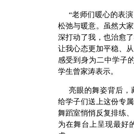
“老师们暖心的表
松弛与暖意。虽然大家
深打动了我，也治愈了
让我心态更加平稳、从
感受到身为二中学子的
学生曾家涛表示。
亮眼的舞姿背后，
给学子们送上这份专属
舞蹈室悄悄反复排练、
为在舞台上呈现最好