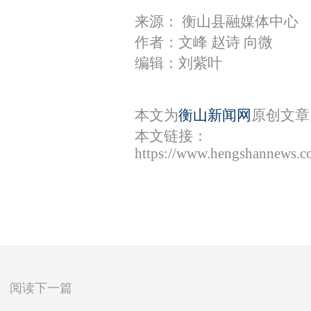
来源： 衡山县融媒体中心
作者：文峰 赵诗 向微
编辑：刘紫叶
本文为
衡山新闻网
原创文章
本文链接：
https://www.hengshannews.c
阅读下一篇