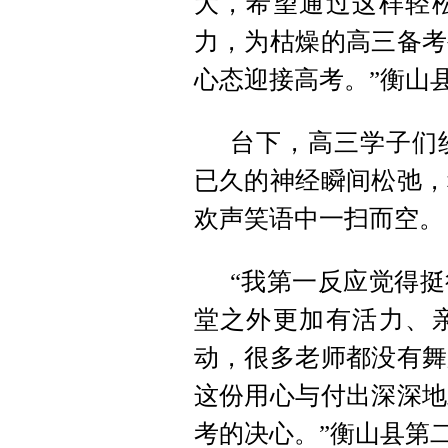
大，希望通过这样轻
力，为枯燥的高三备考
心态迎接高考。”衡山
台下，高三学子们
已久的神经瞬间松弛，
欢声笑语中一扫而空。
“我第一反应觉得
堂之外更加有活力、
动，很多老师都没有舞
这份用心与付出深深地
考的决心。”衡山县第