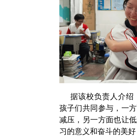
据该校负责人介绍
孩子们共同参与，一方
减压，另一方面也让低
习的意义和奋斗的美好