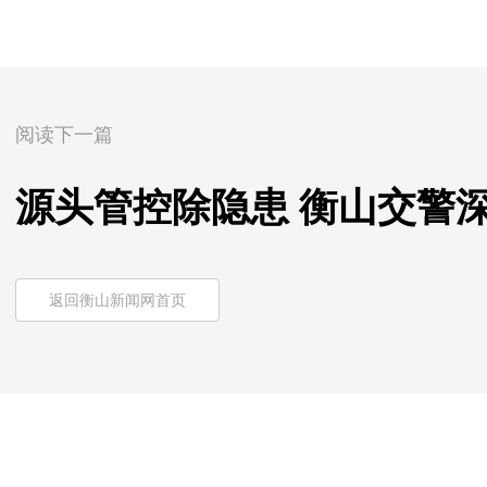
阅读下一篇
源头管控除隐患 衡山交警
返回衡山新闻网首页