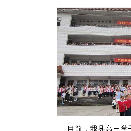
目前，我县高三学