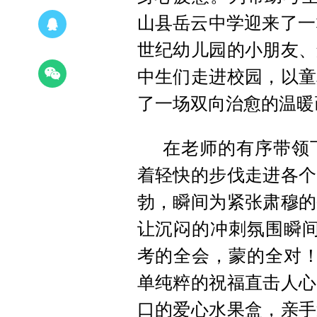
山县岳云中学迎来了一
世纪幼儿园的小朋友、
中生们走进校园，以童
了一场双向治愈的温暖
在老师的有序带领
着轻快的步伐走进各个
勃，瞬间为紧张肃穆的
让沉闷的冲刺氛围瞬间
考的全会，蒙的全对！
单纯粹的祝福直击人心
口的爱心水果盒，亲手