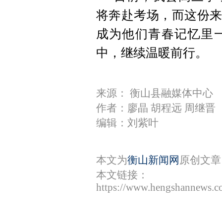
将奔赴考场，而这份来
成为他们青春记忆里
中，继续温暖前行。
来源： 衡山县融媒体中心
作者：廖晶 胡程远 周继晋
编辑：刘紫叶
本文为
衡山新闻网
原创文章
本文链接：
https://www.hengshannews.c